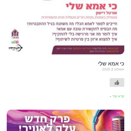
כי אמא שלי
אוגוסט 5, 2025
קרא עוד »