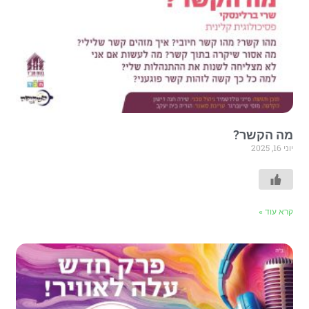
מה הקשר?
יוני 16, 2025
קרא עוד »