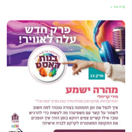
קרא עוד »