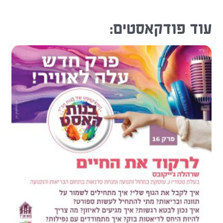
עוד פודקאסטים: