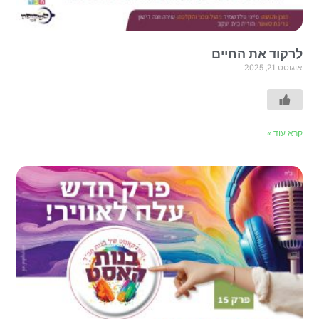
לרקוד את החיים
אוגוסט 21, 2025
קרא עוד »