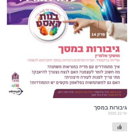
גיבורות במסך
יולי 22, 2025