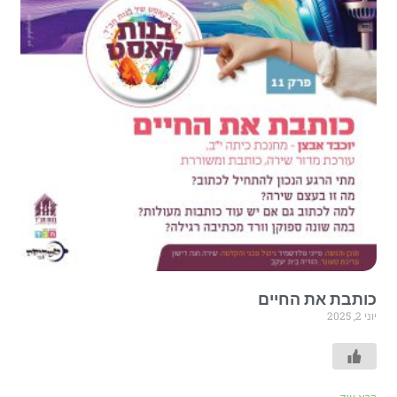
כותבת את החיים
יוני 2, 2025