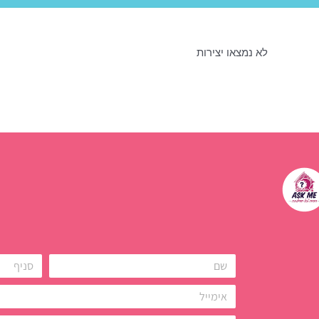
לא נמצאו יצירות