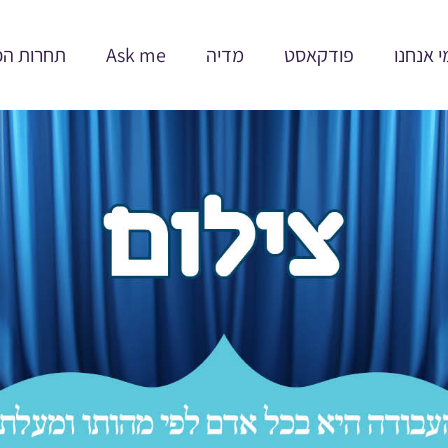
י אנחנו
פודקאסט
מדיה
Ask me
תחרות הכ