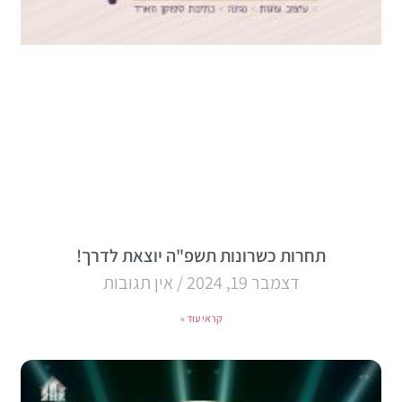
תחרות כשרונות תשפ"ה יוצאת לדרך!
דצמבר 19, 2024
אין תגובות
קראי עוד »