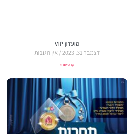
מועדון VIP
דצמבר 31, 2023
אין תגובות
קראי עוד »