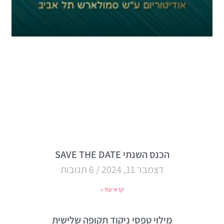
הכנס השנתי SAVE THE DATE
דצמבר 11, 2024
6 תגובות
קראי עוד »
מילוי טפסי ניקוד תקופה שלישית