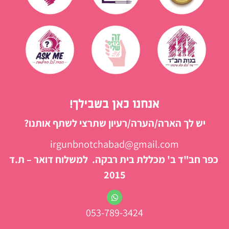
אנחנו כאן בשבילך!
יש לך הארה/הערה/רעיון שתרצי לשתף אותנו?
irgunbnotchabad@gmail.com
כפר חב"ד ב' מכללת בית רבקה. למשלוח דואר – ת.ד
2015
053-789-3424