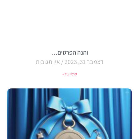
והנה הפרטים…
דצמבר 31, 2023
אין תגובות
קראי עוד »