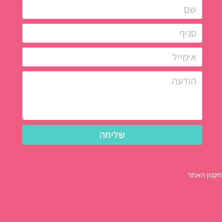
שליחה
תקנון האתר