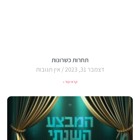
תחרות כשרונות
דצמבר 31, 2023
אין תגובות
קראי עוד »