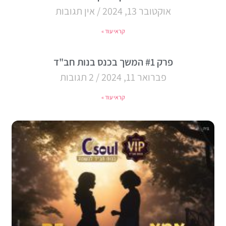
אוקטובר 13, 2024
אין תגובות
קראי עוד »
פרק #1 המשך בכנס בנות חב"ד
פברואר 11, 2024
2 תגובות
קראי עוד »