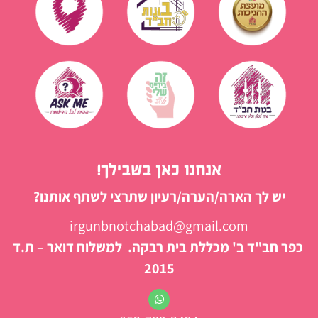
אנחנו כאן בשבילך!
יש לך הארה/הערה/רעיון שתרצי לשתף אותנו?
irgunbnotchabad@gmail.com
כפר חב"ד ב' מכללת בית רבקה. למשלוח דואר – ת.ד
2015