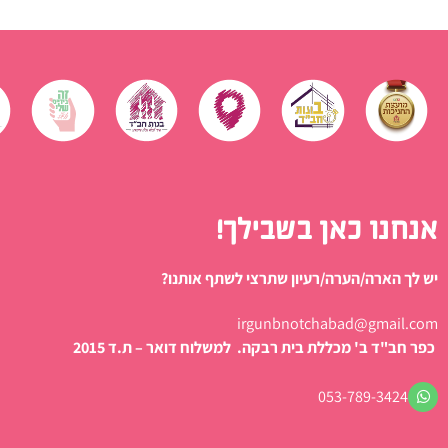
אנחנו כאן בשבילך!
יש לך הארה/הערה/רעיון שתרצי לשתף אותנו?
irgunbnotchabad@gmail.com
כפר חב"ד ב' מכללת בית רבקה. למשלוח דואר – ת.ד 2015
053-789-3424