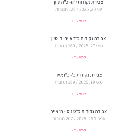
צבירת נקודות י"ט- כ"ה סיון
יוני 20, 2025
128 תגובות
קראי עוד »
צבירת נקודות כ"ז אייר- ד' סיון
מאי 27, 2025
169 תגובות
קראי עוד »
צבירת נקודות כ'- כ"ו אייר
מאי 19, 2025
189 תגובות
קראי עוד »
צבירת נקודות כ"ט ניסן- ה' אייר
אפריל 26, 2025
207 תגובות
קראי עוד »