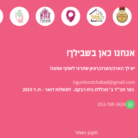
אנחנו כאן בשבילך!
יש לך הארה/הערה/רעיון שתרצי לשתף אותנו?
irgunbnotchabad@gmail.com
כפר חב"ד ב' מכללת בית רבקה. למשלוח דואר – ת.ד 2015
053-789-3424
תקנון האתר