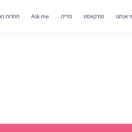
י אנחנו
פודקאסט
מדיה
Ask me
תחרות הכ