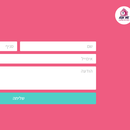
שליחה