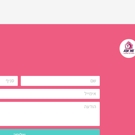
שליחה