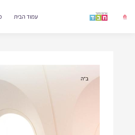
ילוג
תוכן
עמוד הבית
מ
Post
navigation