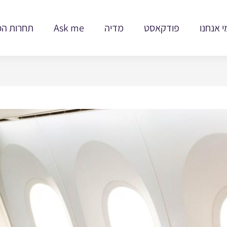
י אנחנו
פודקאסט
מדיה
Ask me
תחרות הכ