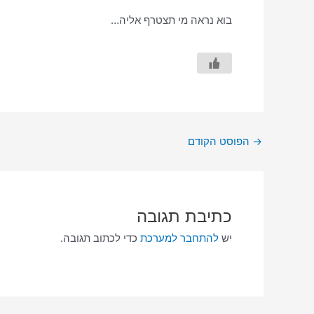
בוא נראה מי תצטרף אליה…
→
הפוסט הקודם
כתיבת תגובה
יש
להתחבר למערכת
כדי לכתוב תגובה.