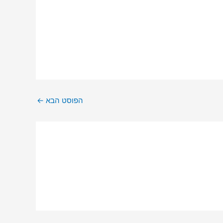
הפוסט הבא
←