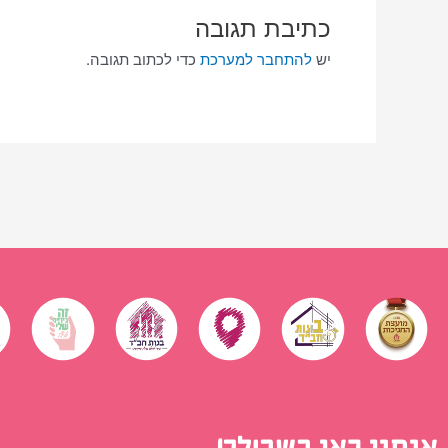
כתיבת תגובה
יש
להתחבר למערכת
כדי לכתוב תגובה.
אנחנו כאן בשבילך!