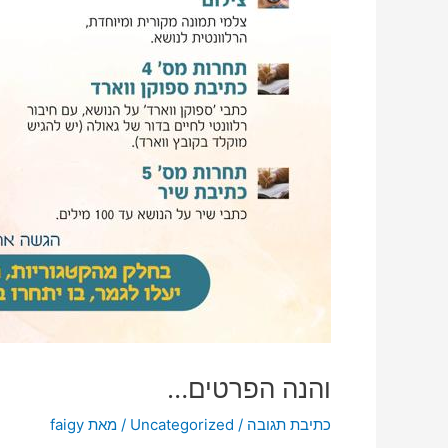
והנה הפרטים…
כתיבת תגובה
/
Uncategorized
/ מאת
faigy