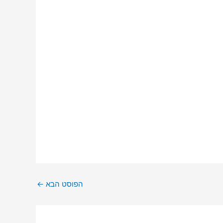
הפוסט הבא
←