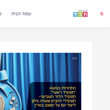
ילוג
תוכן
עמוד הבית
מ
Post
navigation