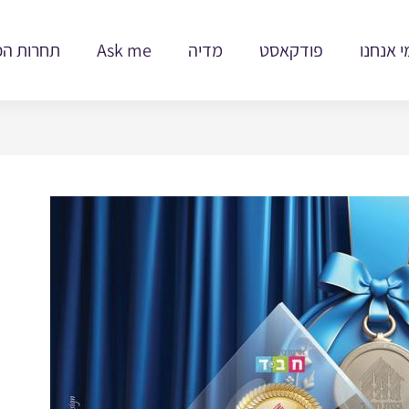
י אנחנו
פודקאסט
מדיה
Ask me
תחרות הכ