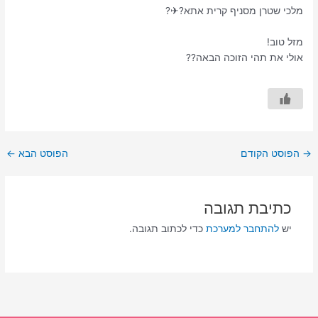
מלכי שטרן מסניף קרית אתא?✈?
מזל טוב!
אולי את תהי הזוכה הבאה??
→
הפוסט הקודם
הפוסט הבא
←
כתיבת תגובה
יש
להתחבר למערכת
כדי לכתוב תגובה.