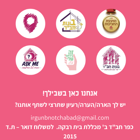
אנחנו כאן בשבילך!
יש לך הארה/הערה/רעיון שתרצי לשתף אותנו?
irgunbnotchabad@gmail.com
כפר חב"ד ב' מכללת בית רבקה. למשלוח דואר – ת.ד
2015