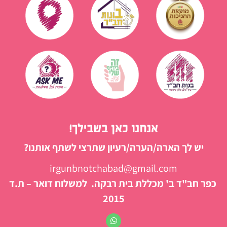
אנחנו כאן בשבילך!
יש לך הארה/הערה/רעיון שתרצי לשתף אותנו?
irgunbnotchabad@gmail.com
כפר חב"ד ב' מכללת בית רבקה. למשלוח דואר – ת.ד
2015