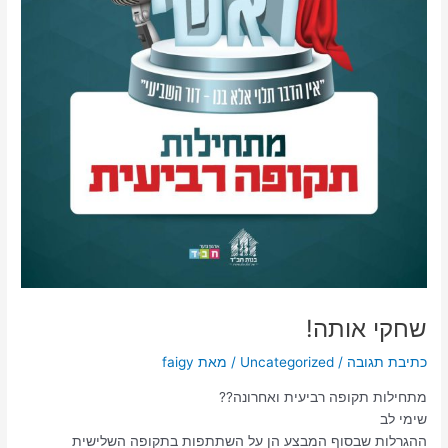
שחקי אותה!
כתיבת תגובה
/
Uncategorized
/ מאת
faigy
מתחילות תקופה רביעית ואחרונה??
שימי לב
ההגרלות שבסוף המבצע הן על השתתפות בתקופה השלישית