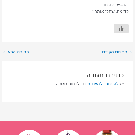
והרביעית ביחד
קדימה, שחקי אותה?
→
הפוסט הקודם
הפוסט הבא
←
כתיבת תגובה
יש
להתחבר למערכת
כדי לכתוב תגובה.