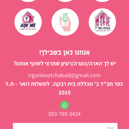
אנחנו כאן בשבילך!
יש לך הארה/הערה/רעיון שתרצי לשתף אותנו?
irgunbnotchabad@gmail.com
כפר חב"ד ב' מכללת בית רבקה. למשלוח דואר – ת.ד
2015
053-789-3424