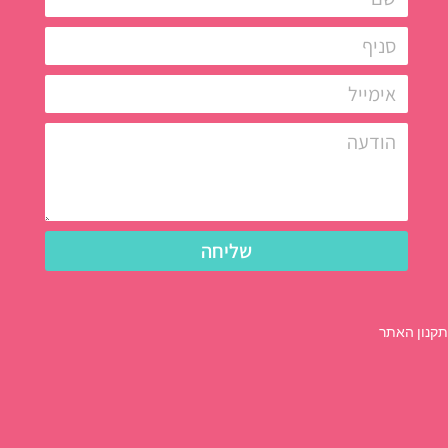
שליחה
תקנון האתר