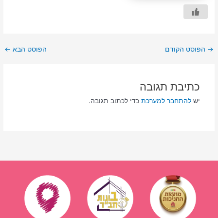
→
הפוסט הקודם
הפוסט הבא
←
כתיבת תגובה
יש
להתחבר למערכת
כדי לכתוב תגובה.