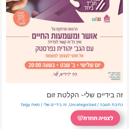
זה בידיים שלי- הקלטת זום
כתיבת תגובה
/
Uncategorized
,
זה בידיים שלי
/ מאת
faigy
לצפיה חוזרת