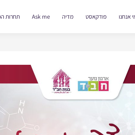
י אנחנו
פודקאסט
מדיה
Ask me
תחרות הכ