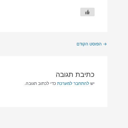
→
הפוסט הקודם
כתיבת תגובה
יש
להתחבר למערכת
כדי לכתוב תגובה.