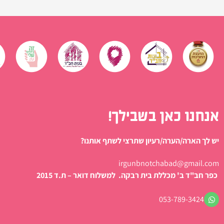
אנחנו כאן בשבילך!
יש לך הארה/הערה/רעיון שתרצי לשתף אותנו?
irgunbnotchabad@gmail.com
כפר חב"ד ב' מכללת בית רבקה. למשלוח דואר – ת.ד 2015
053-789-3424