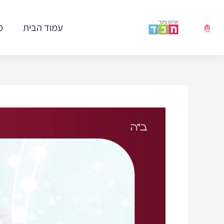
ילוג
תוכן
עמוד הבית
מ
Post
navigation