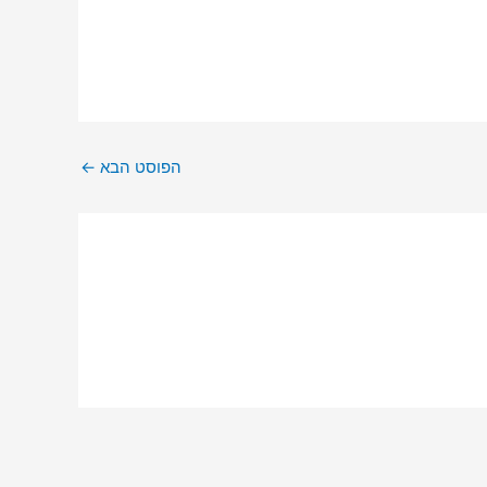
הפוסט הבא
←