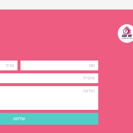
שליחה